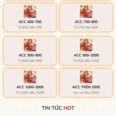
ACC 600-700
ACC 700-800
Từ 600 đến 700
Từ 700 đến 800
ACC 800-900
ACC 900-1000
Từ 800 đến 900
Từ 900 đến 1000
ACC 1000-2000
ACC TRÊN 2000
Từ 1000 đến 2000
Acc có trên 2000
TIN TỨC
HOT