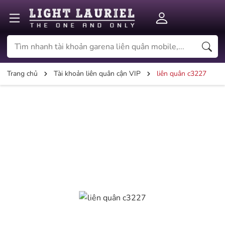
Trang chủ
Tài khoản liên quân cận VIP
liên quân c3227