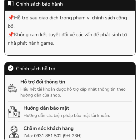
Chính sách bảo hành
📌Hỗ trợ sau giao dịch trong phạm vi chính sách công
bố.
📌Không cam kết tuyệt đối về các vấn đề phát sinh từ
nhà phát hành game.
Chính sách hỗ trợ
Hỗ trợ đổi thông tin
Hầu hết tài khoản được hỗ trợ cập nhật thông tin theo
hướng dẫn của shop.
Hướng dẫn bảo mật
Hướng dẫn các biện pháp bảo mật tài khoản.
Chăm sóc khách hàng
Zalo:
0931 881 502 (9H-23H)