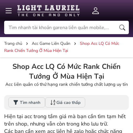
Trang chủ
Acc Game Liên Quân
Shop Acc LQ Có Mức
Rank Chiến Tướng Ở Mùa Hiện Tại
Shop Acc LQ Có Mức Rank Chiến
Tướng Ở Mùa Hiện Tại
Acc liên quân có thứ hạng rank chiến tướng chất lượng uy tín
Tìm nhanh
Giá cao thấp
Hiện tại acc trong tầm giá mà bạn cần tìm tạm hết
trên shop, nhưng vẫn còn trong kho lưu trữ.
Các bạn cần xem acc liên hệ zalo hoặc chức năng