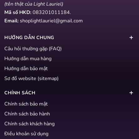
(tên thật của Light Lauriel)
Mã số HKD:
083201011184
.
Email:
shoplightlauriel@gmail.com
HƯỚNG DẪN CHUNG
Câu hỏi thường gặp (FAQ)
Hướng dẫn mua hàng
Hướng dẫn bảo mật
Sơ đồ website (sitemap)
CHÍNH SÁCH
Chính sách bảo mật
Chính sách bảo hành
Chính sách khách hàng
Điều khoản sử dụng