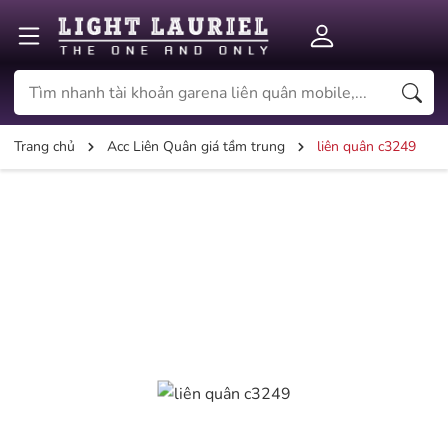
Trang chủ
Acc Liên Quân giá tầm trung
liên quân c3249