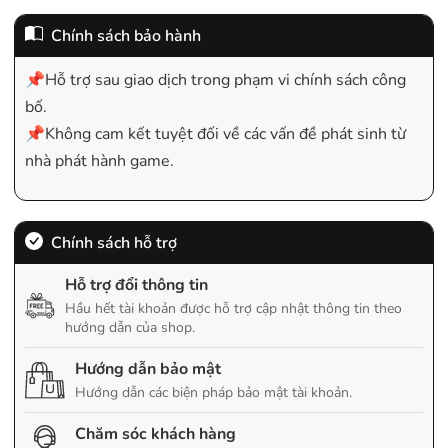
Chính sách bảo hành
📌Hỗ trợ sau giao dịch trong phạm vi chính sách công
bố.
📌Không cam kết tuyệt đối về các vấn đề phát sinh từ
nhà phát hành game.
Chính sách hỗ trợ
Hỗ trợ đổi thông tin
Hầu hết tài khoản được hỗ trợ cập nhật thông tin theo
hướng dẫn của shop.
Hướng dẫn bảo mật
Hướng dẫn các biện pháp bảo mật tài khoản.
Chăm sóc khách hàng