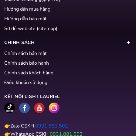
Hướng dẫn mua hàng
Hướng dẫn bảo mật
Sơ đồ website (sitemap)
CHÍNH SÁCH
Chính sách bảo mật
Chính sách bảo hành
Chính sách khách hàng
Điều khoản sử dụng
KẾT NỐI LIGHT LAURIEL
👉Zalo CSKH
0931.881.502
👉WhatsApp CSKH
0931.881.502