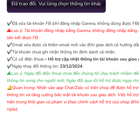
Đã trao đổi. Vui lòng chọn thông tin khác
✔️Đã xóa tài khoản FB (chỉ đăng nhập Garena, không dùng được FB)
⚠️Lưu ý: Tài khoản đăng nhập bằng Garena, không đăng nhập bằng 
liên kết được FB.
✔️Email xóa được và thêm email mới vào (Khi giao dịch có hướng dẫn
✔️Tài khoản chưa ghi nhận thông tin định danh cá nhân.
✔️Có số điện thoại »
Hỗ trợ cập nhật thông tin tài khoản sau giao 
✔️Ngày thay đổi thông tin:
23/12/2024
⚠️Lưu ý: Ngày đổi điện thoại chưa đến chúng tôi chịu trách nhiệm đến
thông tin xong cho người mới. Ngày đổi qua rồi hỗ trợ được ngay ch
🔔Quan trọng: Nhắn vào app Chat/Zalo có trên shop để được hỗ trợ
thông tin và tăng cường bảo mật tài khoản sau giao dịch. Việc hỗ tr
hiện trong thời gian và phạm vi theo chính sách hỗ trợ của shop (K
ngày).