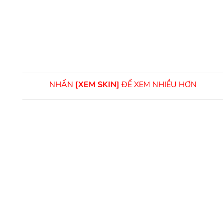
NHẤN
[XEM SKIN]
ĐỂ XEM NHIỀU HƠN