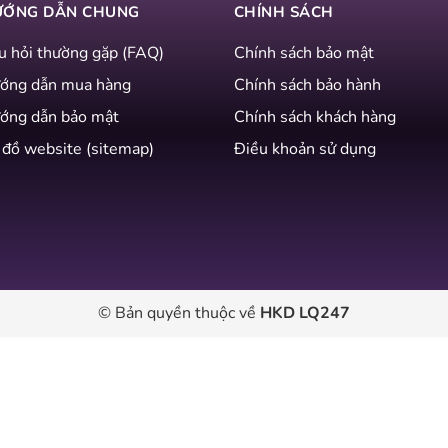
ƯỚNG DẪN CHUNG
CHÍNH SÁCH
u hỏi thường gặp (FAQ)
Chính sách bảo mật
ớng dẫn mua hàng
Chính sách bảo hành
ớng dẫn bảo mật
Chính sách khách hàng
 đồ website (sitemap)
Điều khoản sử dụng
© Bản quyền thuộc về
HKD LQ247