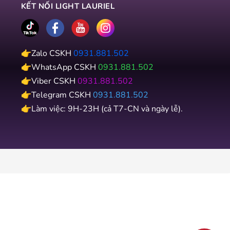
KẾT NỐI LIGHT LAURIEL
👉Zalo CSKH
0931.881.502
👉WhatsApp CSKH
0931.881.502
👉Viber CSKH
0931.881.502
👉Telegram CSKH
0931.881.502
👉Làm việc: 9H-23H (cả T7-CN và ngày lễ).