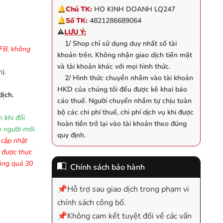
🔔
Chủ TK:
HO KINH DOANH LQ247
🔔
Số TK:
4821286689064
⚠️
LƯU Ý:
1/ Shop chỉ sử dụng duy nhất số tài
FB, không
khoản trên. Không nhận giao dịch tiền mặt
và tài khoản khác với mọi hình thức.
).
2/ Hình thức chuyển nhầm vào tài khoản
HKD của chúng tôi đều được kê khai báo
dịch.
cáo thuế. Người chuyển nhầm tự chịu toàn
bộ các chi phí thuế, chi phí dịch vụ khi được
 khi đổi
hoàn tiền trở lại vào tài khoản theo đúng
o người mới.
quy định.
 cập nhật
ợ được thực
hông quá 30
Chính sách bảo hành
📌Hỗ trợ sau giao dịch trong phạm vi
chính sách công bố.
📌Không cam kết tuyệt đối về các vấn