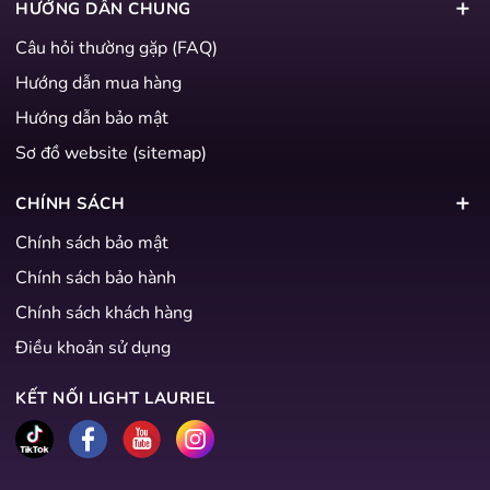
HƯỚNG DẪN CHUNG
Câu hỏi thường gặp (FAQ)
Hướng dẫn mua hàng
Hướng dẫn bảo mật
Sơ đồ website (sitemap)
CHÍNH SÁCH
Chính sách bảo mật
Chính sách bảo hành
Chính sách khách hàng
Điều khoản sử dụng
KẾT NỐI LIGHT LAURIEL