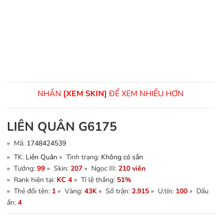
NHẤN
[XEM SKIN]
ĐỂ XEM NHIỀU HƠN
LIÊN QUÂN G6175
» Mã:
1748424539
» TK:
Liên Quân
» Tình trạng:
Không có sẵn
» Tướng:
99
» Skin:
207
» Ngọc III:
210 viên
» Rank hiện tại:
KC 4
» Tỉ lệ thắng:
51%
» Thẻ đổi tên:
1
» Vàng:
43K
» Số trận:
2.915
» U.tín:
100
» Dấu
ấn:
4