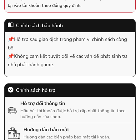
lại vào tài khoản theo đúng quy định.
Chính sách bảo hành
📌Hỗ trợ sau giao dịch trong phạm vi chính sách công
bố.
📌Không cam kết tuyệt đối về các vấn đề phát sinh từ
nhà phát hành game.
Chính sách hỗ trợ
Hỗ trợ đổi thông tin
Hầu hết tài khoản được hỗ trợ cập nhật thông tin theo
hướng dẫn của shop.
Hướng dẫn bảo mật
Hướng dẫn các biện pháp bảo mật tài khoản.