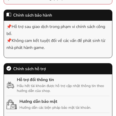
Chính sách bảo hành
📌Hỗ trợ sau giao dịch trong phạm vi chính sách công
bố.
📌Không cam kết tuyệt đối về các vấn đề phát sinh từ
nhà phát hành game.
Chính sách hỗ trợ
Hỗ trợ đổi thông tin
Hầu hết tài khoản được hỗ trợ cập nhật thông tin theo
hướng dẫn của shop.
Hướng dẫn bảo mật
Hướng dẫn các biện pháp bảo mật tài khoản.