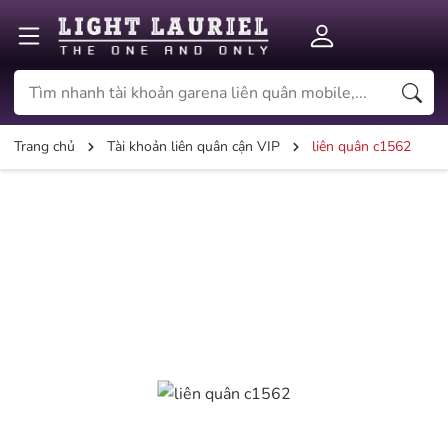
Trang chủ
Tài khoản liên quân cận VIP
liên quân c1562