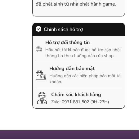
đề phát sinh từ nhà phát hành game.
Chính sách hỗ trợ
Hỗ trợ đổi thông tin
Hầu hết tài khoản được hỗ trợ cập nhật
thông tin theo hướng dẫn của shop.
Hướng dẫn bảo mật
Hướng dẫn các biện pháp bảo mật tài
khoản.
Chăm sóc khách hàng
Zalo:
0931 881 502 (9H-23H)