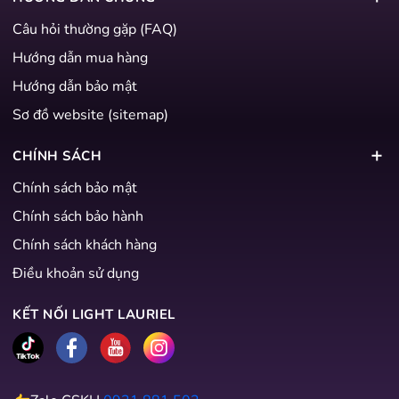
Câu hỏi thường gặp (FAQ)
Hướng dẫn mua hàng
Hướng dẫn bảo mật
Sơ đồ website (sitemap)
CHÍNH SÁCH
Chính sách bảo mật
Chính sách bảo hành
Chính sách khách hàng
Điều khoản sử dụng
KẾT NỐI LIGHT LAURIEL