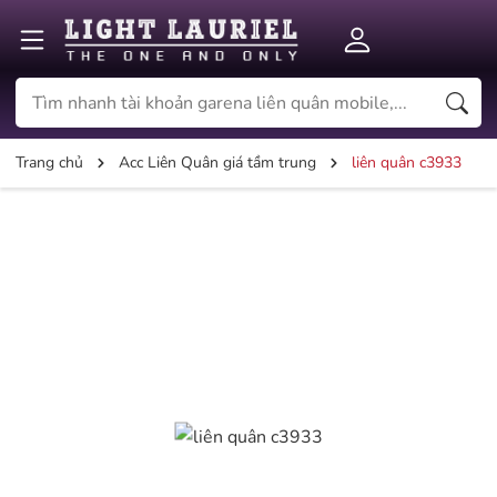
Trang chủ
Acc Liên Quân giá tầm trung
liên quân c3933