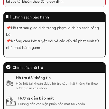
lại vào tài khoản theo đúng quy định.
Chính sách bảo hành
📌Hỗ trợ sau giao dịch trong phạm vi chính sách công
bố.
📌Không cam kết tuyệt đối về các vấn đề phát sinh từ
nhà phát hành game.
Chính sách hỗ trợ
Hỗ trợ đổi thông tin
Hầu hết tài khoản được hỗ trợ cập nhật thông tin theo
hướng dẫn của shop.
Hướng dẫn bảo mật
Hướng dẫn các biện pháp bảo mật tài khoản.