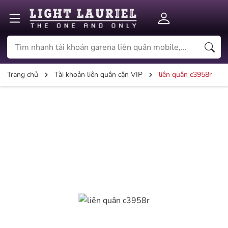
Trang chủ
Tài khoản liên quân cận VIP
liên quân c3958r