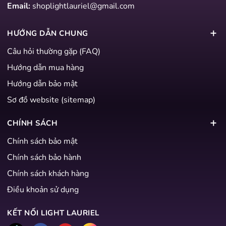
Email:
shoplightlauriel@gmail.com
HƯỚNG DẪN CHUNG
Câu hỏi thường gặp (FAQ)
Hướng dẫn mua hàng
Hướng dẫn bảo mật
Sơ đồ website (sitemap)
CHÍNH SÁCH
Chính sách bảo mật
Chính sách bảo hành
Chính sách khách hàng
Điều khoản sử dụng
KẾT NỐI LIGHT LAURIEL