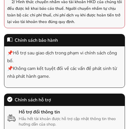
2/ Hình thức chuyển nhầm vào tài khoản HKD của chúng tôi
đều được kê khai báo cáo thuế. Người chuyển nhầm tự chịu
toàn bộ các chi phí thuế, chi phí dịch vụ khi được hoàn tiền trở
lại vào tài khoản theo đúng quy định.
Chính sách bảo hành
📌Hỗ trợ sau giao dịch trong phạm vi chính sách công
bố.
📌Không cam kết tuyệt đối về các vấn đề phát sinh từ
nhà phát hành game.
Chính sách hỗ trợ
Hỗ trợ đổi thông tin
Hầu hết tài khoản được hỗ trợ cập nhật thông tin theo
hướng dẫn của shop.