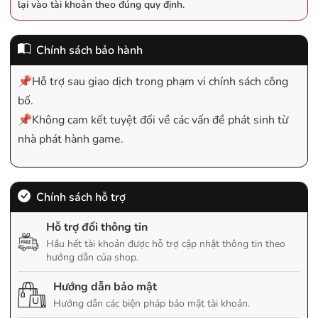
lại vào tài khoản theo đúng quy định.
Chính sách bảo hành
📌Hỗ trợ sau giao dịch trong phạm vi chính sách công
bố.
📌Không cam kết tuyệt đối về các vấn đề phát sinh từ
nhà phát hành game.
Chính sách hỗ trợ
Hỗ trợ đổi thông tin
Hầu hết tài khoản được hỗ trợ cập nhật thông tin theo
hướng dẫn của shop.
Hướng dẫn bảo mật
Hướng dẫn các biện pháp bảo mật tài khoản.