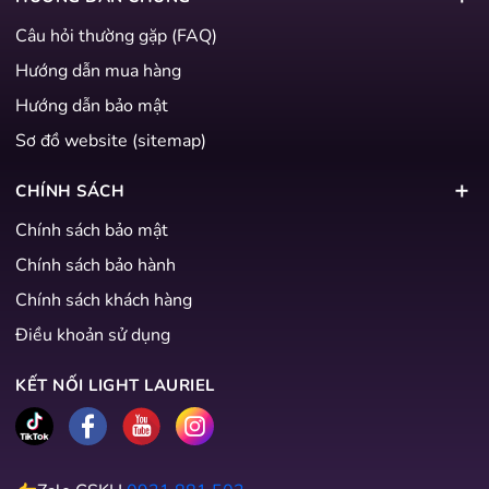
Câu hỏi thường gặp (FAQ)
Hướng dẫn mua hàng
Hướng dẫn bảo mật
Sơ đồ website (sitemap)
CHÍNH SÁCH
Chính sách bảo mật
Chính sách bảo hành
Chính sách khách hàng
Điều khoản sử dụng
KẾT NỐI LIGHT LAURIEL