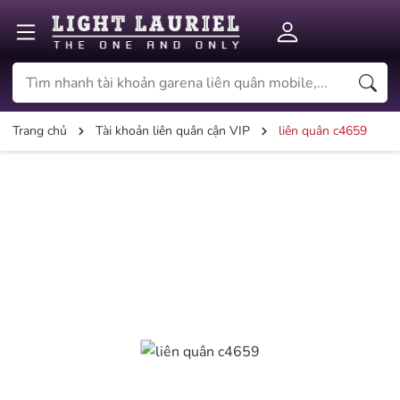
Trang chủ
Tài khoản liên quân cận VIP
liên quân c4659