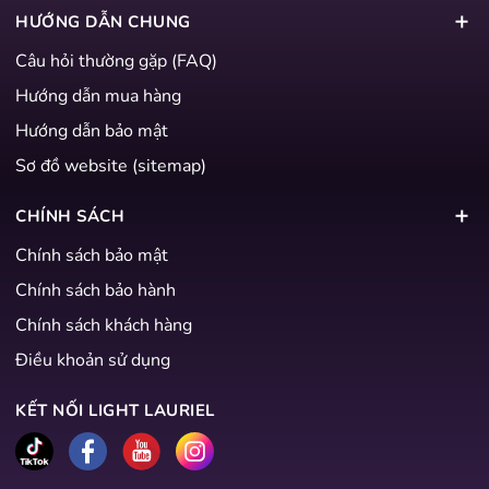
HƯỚNG DẪN CHUNG
Câu hỏi thường gặp (FAQ)
Hướng dẫn mua hàng
Hướng dẫn bảo mật
Sơ đồ website (sitemap)
CHÍNH SÁCH
Chính sách bảo mật
Chính sách bảo hành
Chính sách khách hàng
Điều khoản sử dụng
KẾT NỐI LIGHT LAURIEL