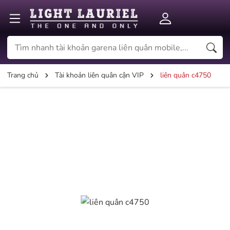
Trang chủ
Tài khoản liên quân cận VIP
liên quân c4750