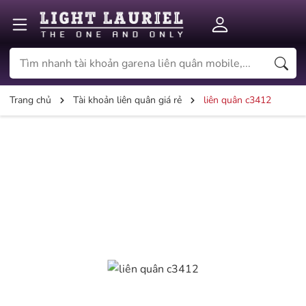
Trang chủ
Tài khoản liên quân giá rẻ
liên quân c3412