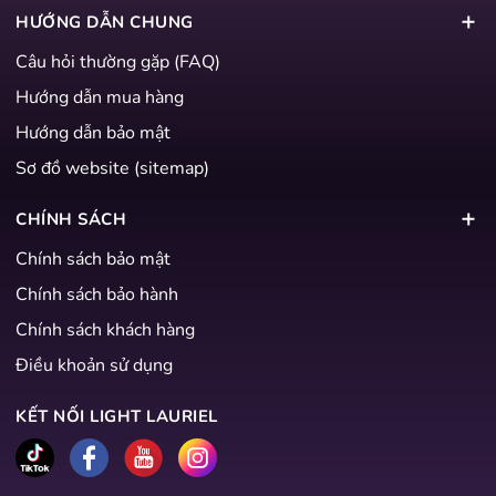
HƯỚNG DẪN CHUNG
Câu hỏi thường gặp (FAQ)
Hướng dẫn mua hàng
Hướng dẫn bảo mật
Sơ đồ website (sitemap)
CHÍNH SÁCH
Chính sách bảo mật
Chính sách bảo hành
Chính sách khách hàng
Điều khoản sử dụng
KẾT NỐI LIGHT LAURIEL