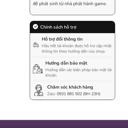
đề phát sinh từ nhà phát hành game.
Chính sách hỗ trợ
Hỗ trợ đổi thông tin
Hầu hết tài khoản được hỗ trợ cập nhật
thông tin theo hướng dẫn của shop.
Hướng dẫn bảo mật
Hướng dẫn các biện pháp bảo mật tài
khoản.
Chăm sóc khách hàng
Zalo:
0931 881 502 (9H-23H)