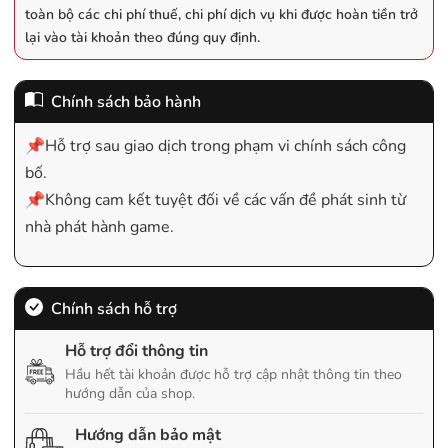
toàn bộ các chi phí thuế, chi phí dịch vụ khi được hoàn tiền trở
lại vào tài khoản theo đúng quy định.
Chính sách bảo hành
📌Hỗ trợ sau giao dịch trong phạm vi chính sách công
bố.
📌Không cam kết tuyệt đối về các vấn đề phát sinh từ
nhà phát hành game.
Chính sách hỗ trợ
Hỗ trợ đổi thông tin
Hầu hết tài khoản được hỗ trợ cập nhật thông tin theo
hướng dẫn của shop.
Hướng dẫn bảo mật