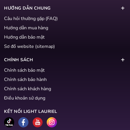
HƯỚNG DẪN CHUNG
Câu hỏi thường gặp (FAQ)
Hướng dẫn mua hàng
Hướng dẫn bảo mật
Sơ đồ website (sitemap)
CHÍNH SÁCH
Chính sách bảo mật
Chính sách bảo hành
Chính sách khách hàng
Điều khoản sử dụng
KẾT NỐI LIGHT LAURIEL