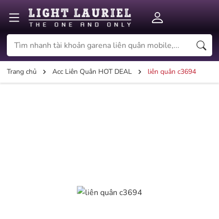
Trang chủ
Acc Liên Quân HOT DEAL
liên quân c3694