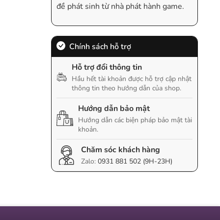
đề phát sinh từ nhà phát hành game.
Chính sách hỗ trợ
Hỗ trợ đổi thông tin
Hầu hết tài khoản được hỗ trợ cập nhật
thông tin theo hướng dẫn của shop.
Hướng dẫn bảo mật
Hướng dẫn các biện pháp bảo mật tài
khoản.
Chăm sóc khách hàng
Zalo:
0931 881 502 (9H-23H)