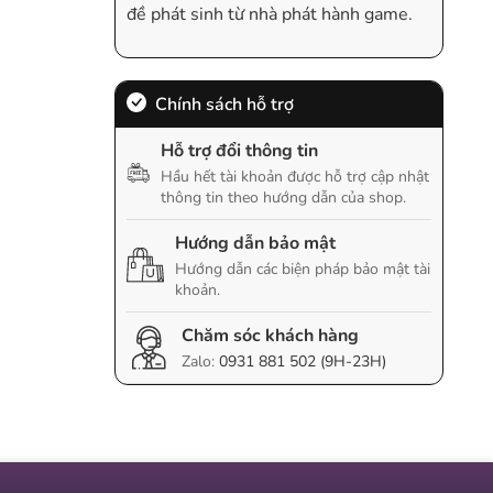
đề phát sinh từ nhà phát hành game.
Chính sách hỗ trợ
Hỗ trợ đổi thông tin
Hầu hết tài khoản được hỗ trợ cập nhật
thông tin theo hướng dẫn của shop.
Hướng dẫn bảo mật
Hướng dẫn các biện pháp bảo mật tài
khoản.
Chăm sóc khách hàng
Zalo:
0931 881 502 (9H-23H)