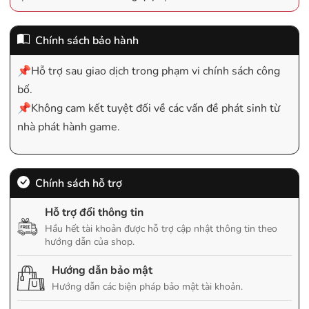
Chính sách bảo hành
📌Hỗ trợ sau giao dịch trong phạm vi chính sách công
bố.
📌Không cam kết tuyệt đối về các vấn đề phát sinh từ
nhà phát hành game.
Chính sách hỗ trợ
Hỗ trợ đổi thông tin
Hầu hết tài khoản được hỗ trợ cập nhật thông tin theo
hướng dẫn của shop.
Hướng dẫn bảo mật
Hướng dẫn các biện pháp bảo mật tài khoản.