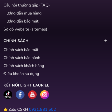
Câu hỏi thường gặp (FAQ)
Hướng dẫn mua hàng
Hướng dẫn bảo mật
Sơ đồ website (sitemap)
CHÍNH SÁCH
Chính sách bảo mật
Chính sách bảo hành
Chính sách khách hàng
Điều khoản sử dụng
KẾT NỐI LIGHT LAURIEL
👉Zalo CSKH
0931.881.502