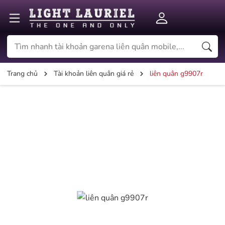
Trang chủ
Tài khoản liên quân giá rẻ
liên quân g9907r