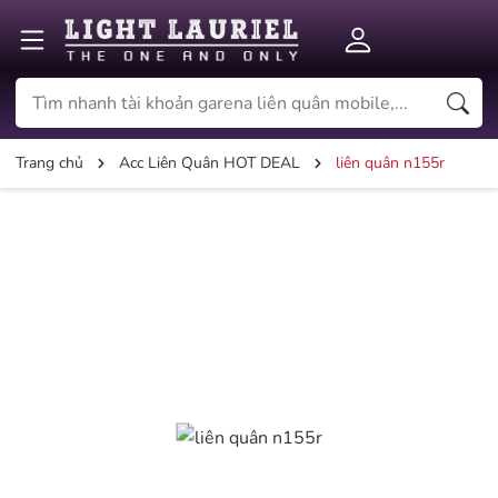
Trang chủ
Acc Liên Quân HOT DEAL
liên quân n155r