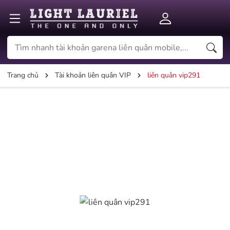
Trang chủ
Tài khoản liên quân VIP
liên quân vip291