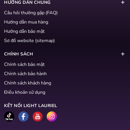
HƯỚNG DẪN CHUNG
Câu hỏi thường gặp (FAQ)
Hướng dẫn mua hàng
Hướng dẫn bảo mật
Sơ đồ website (sitemap)
CHÍNH SÁCH
Chính sách bảo mật
Chính sách bảo hành
Chính sách khách hàng
Điều khoản sử dụng
KẾT NỐI LIGHT LAURIEL