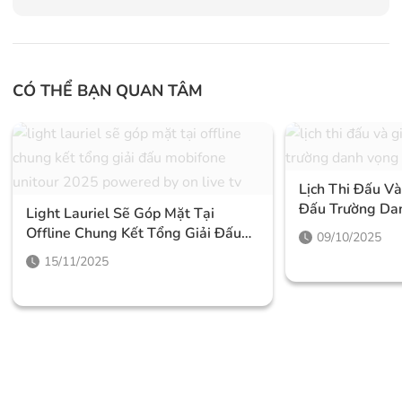
CÓ THỂ BẠN QUAN TÂM
Lịch Thi Đấu V
Đấu Trường Da
Light Lauriel Sẽ Góp Mặt Tại
2025
Offline Chung Kết Tổng Giải Đấu
09/10/2025
Mobifone Unitour 2025 Powered
15/11/2025
By On Live Tv