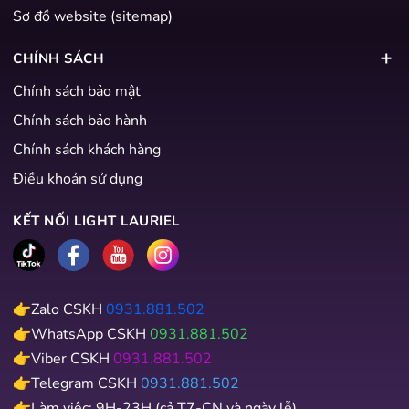
Sơ đồ website (sitemap)
CHÍNH SÁCH
Chính sách bảo mật
Chính sách bảo hành
Chính sách khách hàng
Điều khoản sử dụng
KẾT NỐI LIGHT LAURIEL
👉Zalo CSKH
0931.881.502
👉WhatsApp CSKH
0931.881.502
👉Viber CSKH
0931.881.502
👉Telegram CSKH
0931.881.502
👉Làm việc: 9H-23H (cả T7-CN và ngày lễ).