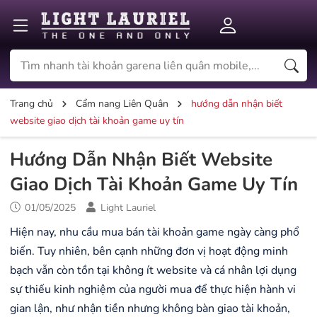
Trang chủ
Cẩm nang Liên Quân
hướng dẫn nhận biết
website giao dịch tài khoản game uy tín
Hướng Dẫn Nhận Biết Website
Giao Dịch Tài Khoản Game Uy Tín
01/05/2025
Light Lauriel
Hiện nay, nhu cầu mua bán tài khoản game ngày càng phổ
biến. Tuy nhiên, bên cạnh những đơn vị hoạt động minh
bạch vẫn còn tồn tại không ít website và cá nhân lợi dụng
sự thiếu kinh nghiệm của người mua để thực hiện hành vi
gian lận, như nhận tiền nhưng không bàn giao tài khoản,