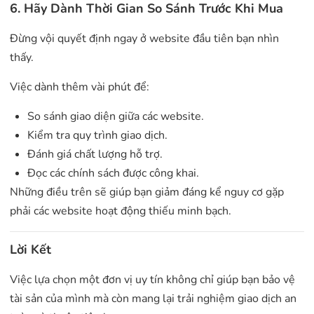
6. Hãy Dành Thời Gian So Sánh Trước Khi Mua
Đừng vội quyết định ngay ở website đầu tiên bạn nhìn
thấy.
Việc dành thêm vài phút để:
So sánh giao diện giữa các website.
Kiểm tra quy trình giao dịch.
Đánh giá chất lượng hỗ trợ.
Đọc các chính sách được công khai.
Những điều trên sẽ giúp bạn giảm đáng kể nguy cơ gặp
phải các website hoạt động thiếu minh bạch.
Lời Kết
Việc lựa chọn một đơn vị uy tín không chỉ giúp bạn bảo vệ
tài sản của mình mà còn mang lại trải nghiệm giao dịch an