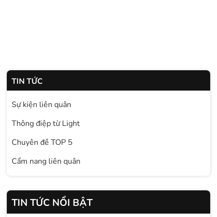
TIN TỨC
Sự kiện liên quân
Thông điệp từ Light
Chuyên đề TOP 5
Cẩm nang liên quân
TIN TỨC NỔI BẬT