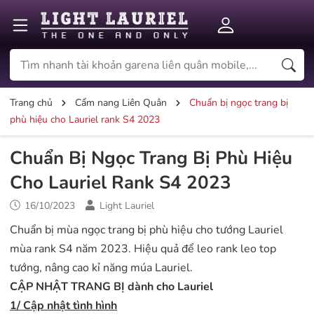
Trang chủ
Cẩm nang Liên Quân
Chuẩn bị ngọc trang bị
phù hiệu cho Lauriel rank S4 2023
Chuẩn Bị Ngọc Trang Bị Phù Hiệu
Cho Lauriel Rank S4 2023
16/10/2023
Light Lauriel
Chuẩn bị mùa ngọc trang bị phù hiệu cho tướng Lauriel
mùa rank S4 năm 2023. Hiệu quả để leo rank leo top
tướng, nâng cao kỉ năng múa Lauriel.
CẬP NHẬT TRANG BỊ dành cho Lauriel
1/ Cập nhật tình hình