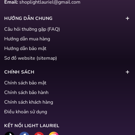
Email:
shoplightlauriel@gmail.com
HƯỚNG DẪN CHUNG
Câu hỏi thường gặp (FAQ)
Hướng dẫn mua hàng
Hướng dẫn bảo mật
Sơ đồ website (sitemap)
CHÍNH SÁCH
Chính sách bảo mật
Chính sách bảo hành
Chính sách khách hàng
Điều khoản sử dụng
KẾT NỐI LIGHT LAURIEL