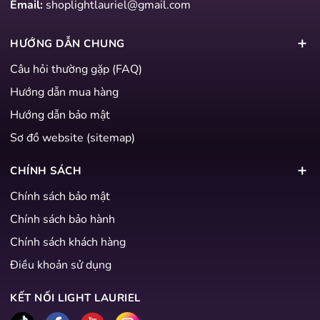
Email:
shoplightlauriel@gmail.com
HƯỚNG DẪN CHUNG
Câu hỏi thường gặp (FAQ)
Hướng dẫn mua hàng
Hướng dẫn bảo mật
Sơ đồ website (sitemap)
CHÍNH SÁCH
Chính sách bảo mật
Chính sách bảo hành
Chính sách khách hàng
Điều khoản sử dụng
KẾT NỐI LIGHT LAURIEL